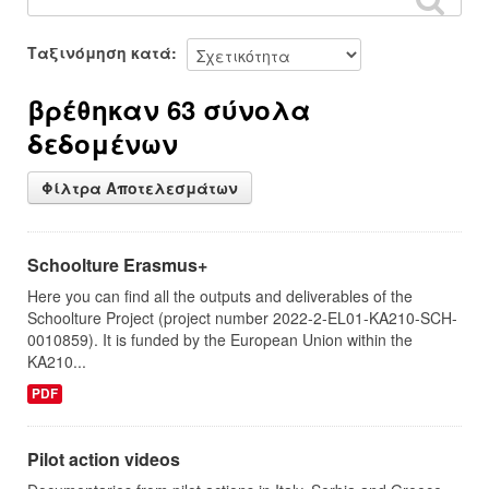
Ταξινόμηση κατά
βρέθηκαν 63 σύνολα
δεδομένων
Φίλτρα Αποτελεσμάτων
Schoolture Erasmus+
Here you can find all the outputs and deliverables of the
Schoolture Project (project number 2022-2-EL01-KA210-SCH-
0010859). It is funded by the European Union within the
ΚΑ210...
PDF
Pilot action videos