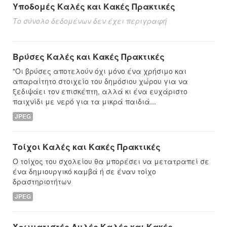
Υποδομές Καλές και Κακές Πρακτικές
Το σύνολο δεδομένων δεν έχει περιγραφή
Βρύσες Καλές και Κακές Πρακτικές
"Οι βρύσες αποτελούν όχι μόνο ένα χρήσιμο και
απαραίτητο στοιχείο του δημόσιου χώρου για να
ξεδιψάει τον επισκέπτη, αλλά κι ένα ευχάριστο
παιχνίδι με νερό για τα μικρά παιδιά...
JPEG
Τοίχοι Καλές και Κακές Πρακτικές
Ο τοίχος του σχολείου θα μπορέσει να μετατραπεί σε
ένα δημιουργικό καμβά ή σε έναν τοίχο
δραστηριοτήτων
JPEG
Χρωματιστές Αυλές Καλές και Κακές