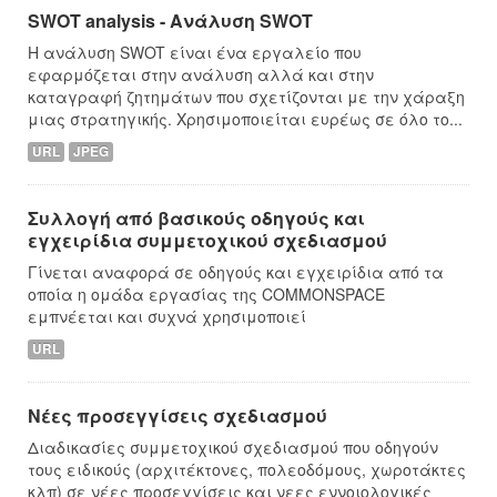
SWOT analysis - Ανάλυση SWOT
Η ανάλυση SWOT είναι ένα εργαλείο που
εφαρμόζεται στην ανάλυση αλλά και στην
καταγραφή ζητημάτων που σχετίζονται με την χάραξη
μιας στρατηγικής. Χρησιμοποιείται ευρέως σε όλο το...
URL
JPEG
Συλλογή από βασικούς οδηγούς και
εγχειρίδια συμμετοχικού σχεδιασμού
Γίνεται αναφορά σε οδηγούς και εγχειρίδια από τα
οποία η ομάδα εργασίας της COMMONSPACE
εμπνέεται και συχνά χρησιμοποιεί
URL
Νέες προσεγγίσεις σχεδιασμού
Διαδικασίες συμμετοχικού σχεδιασμού που οδηγούν
τους ειδικούς (αρχιτέκτονες, πολεοδόμους, χωροτάκτες
κλπ) σε νέες προσεγγίσεις και νεες εννοιολογικές