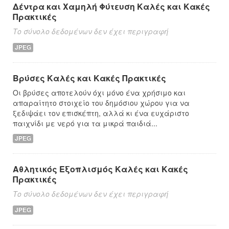
Δέντρα και Χαμηλή Φύτευση Καλές και Κακές
Πρακτικές
Το σύνολο δεδομένων δεν έχει περιγραφή
JPEG
Βρύσες Καλές και Κακές Πρακτικές
Οι βρύσες αποτελούν όχι μόνο ένα χρήσιμο και
απαραίτητο στοιχείο του δημόσιου χώρου για να
ξεδιψάει τον επισκέπτη, αλλά κι ένα ευχάριστο
παιχνίδι με νερό για τα μικρά παιδιά...
JPEG
Αθλητικός Εξοπλισμός Καλές και Κακές
Πρακτικές
Το σύνολο δεδομένων δεν έχει περιγραφή
JPEG