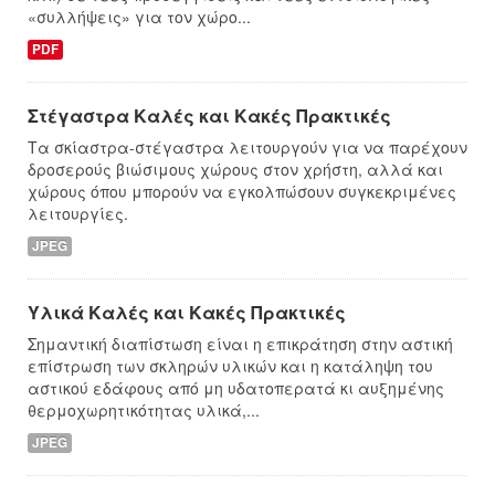
«συλλήψεις» για τον χώρο...
PDF
Στέγαστρα Καλές και Κακές Πρακτικές
Τα σκίαστρα-στέγαστρα λειτουργούν για να παρέχουν
δροσερούς βιώσιμους χώρους στον χρήστη, αλλά και
χώρους όπου μπορούν να εγκολπώσουν συγκεκριμένες
λειτουργίες.
JPEG
Υλικά Καλές και Κακές Πρακτικές
Σημαντική διαπίστωση είναι η επικράτηση στην αστική
επίστρωση των σκληρών υλικών και η κατάληψη του
αστικού εδάφους από μη υδατοπερατά κι αυξημένης
θερμοχωρητικότητας υλικά,...
JPEG