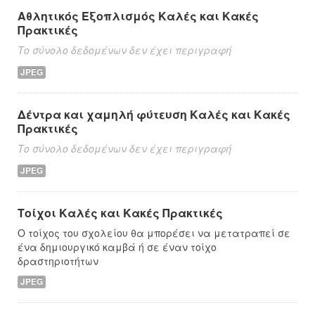
Αθλητικός Εξοπλισμός Καλές και Κακές
Πρακτικές
Το σύνολο δεδομένων δεν έχει περιγραφή
JPEG
Δέντρα και χαμηλή φύτευση Καλές και Κακές
Πρακτικές
Το σύνολο δεδομένων δεν έχει περιγραφή
JPEG
Τοίχοι Καλές και Κακές Πρακτικές
Ο τοίχος του σχολείου θα μπορέσει να μετατραπεί σε
ένα δημιουργικό καμβά ή σε έναν τοίχο
δραστηριοτήτων
JPEG