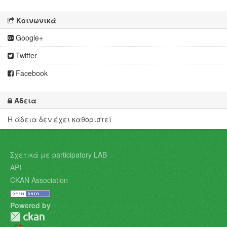
Κοινωνικά
Google+
Twitter
Facebook
Άδεια
Η άδεια δεν έχει καθοριστεί
Σχετικά με participatory LAB
API
CKAN Association
Powered by