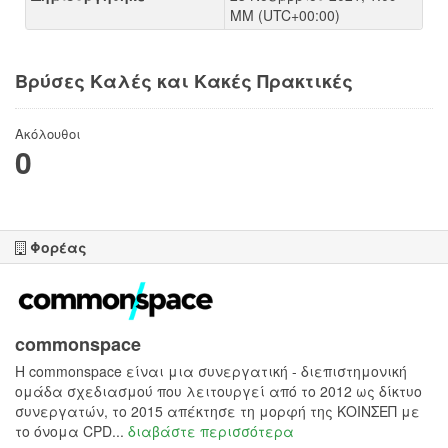
ΜΜ (UTC+00:00)
Βρύσες Καλές και Κακές Πρακτικές
Ακόλουθοι
0
Φορέας
commonspace
H commonspace είναι μια συνεργατική - διεπιστημονική
ομάδα σχεδιασμού που λειτουργεί από το 2012 ως δίκτυο
συνεργατών, το 2015 απέκτησε τη μορφή της ΚΟΙΝΣΕΠ με
το όνομα CPD...
διαβάστε περισσότερα