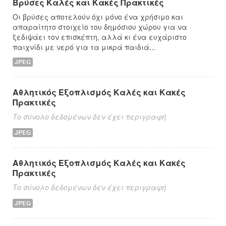
Βρύσες Καλές και Κακές Πρακτικές
Οι βρύσες αποτελούν όχι μόνο ένα χρήσιμο και
απαραίτητο στοιχείο του δημόσιου χώρου για να
ξεδιψάει τον επισκέπτη, αλλά κι ένα ευχάριστο
παιχνίδι με νερό για τα μικρά παιδιά...
JPEG
Αθλητικός Εξοπλισμός Καλές και Κακές
Πρακτικές
Το σύνολο δεδομένων δεν έχει περιγραφή
JPEG
Αθλητικός Εξοπλισμός Καλές και Κακές
Πρακτικές
Το σύνολο δεδομένων δεν έχει περιγραφή
JPEG