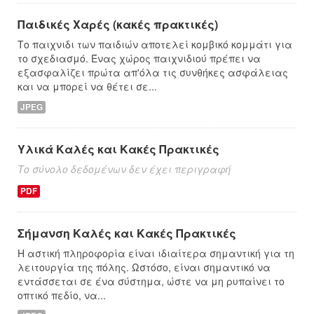
Παιδικές Χαρές (κακές πρακτικές)
Το παιχνιδι των παιδιών αποτελεί κομβικό κομμάτι για
το σχεδιασμό. Ένας χώρος παιχνιδιού πρέπει να
εξασφαλίζει πρώτα απ'όλα τις συνθήκες ασφάλειας
και να μπορεί να θέτει σε...
JPEG
Υλικά Καλές και Κακές Πρακτικές
Το σύνολο δεδομένων δεν έχει περιγραφή
PDF
Σήμανση Καλές και Κακές Πρακτικές
Η αστική πληροφορία είναι ιδιαίτερα σημαντική για τη
λειτουργία της πόλης. Ωστόσο, είναι σημαντικό να
εντάσσεται σε ένα σύστημα, ώστε να μη ρυπαίνει το
οπτικό πεδίο, να...