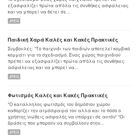
εξασφαλίζει πρώτα απ'όλα τις συνθήκες ασφάλειας
και να μπορεί να θέτει σε...
JPEG
Παιδική Χαρά Καλές και Κακές Πρακτικές
Συμβουλές: "Το παιχνιδι των παιδιών αποτελεί κομβικό
κομμάτι για το σχεδιασμό. Ένας χώρος παιχνιδιού
πρέπει να εξασφαλίζει πρώτα απ'όλα τις συνθήκες
ασφάλειας και να μπορεί να...
JPEG
Φωτισμός Καλές και Κακές Πρακτικές
"Ο κατάλληλος φωτισμός του δημόσιου χώρου
καθορίζει την ατμόσφαιρά του αλλά και το πόσο ο
χρήστης νιώθεις ασφαλής να υπάρχει σε αυτόν" "Οι
δράσεις που μπορούν να συμβάλουν στην...
JPEG