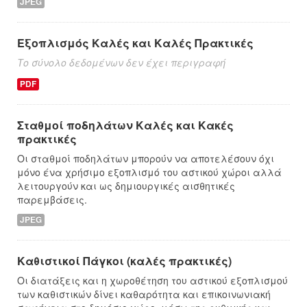
JPEG
Εξοπλισμός Καλές και Καλές Πρακτικές
Το σύνολο δεδομένων δεν έχει περιγραφή
PDF
Σταθμοί ποδηλάτων Καλές και Κακές
πρακτικές
Οι σταθμοί ποδηλάτων μπορούν να αποτελέσουν όχι
μόνο ένα χρήσιμο εξοπλισμό του αστικού χώροι αλλά
λειτουργούν και ως δημιουργικές αισθητικές
παρεμβάσεις.
JPEG
Καθιστικοί Πάγκοι (καλές πρακτικές)
Οι διατάξεις και η χωροθέτηση του αστικού εξοπλισμού
των καθιστικών δίνει καθαρότητα και επικοινωνιακή