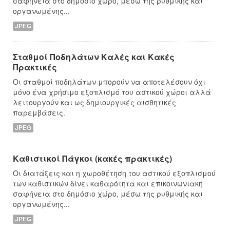
σαφήνεια στο δημόσιο χώρο, μέσω της ρυθμικής και
οργανωμένης...
JPEG
Σταθμοί Ποδηλάτων Καλές και Κακές
Πρακτικές
Οι σταθμοί ποδηλάτων μπορούν να αποτελέσουν όχι
μόνο ένα χρήσιμο εξοπλισμό του αστικού χώροι αλλά
λειτουργούν και ως δημιουργικές αισθητικές
παρεμβάσεις.
JPEG
Καθιστικοί Πάγκοι (κακές πρακτικές)
Οι διατάξεις και η χωροθέτηση του αστικού εξοπλισμού
των καθιστικών δίνει καθαρότητα και επικοινωνιακή
σαφήνεια στο δημόσιο χώρο, μέσω της ρυθμικής και
οργανωμένης...
JPEG