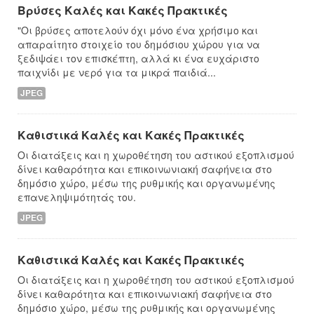
Βρύσες Καλές και Κακές Πρακτικές
"Οι βρύσες αποτελούν όχι μόνο ένα χρήσιμο και
απαραίτητο στοιχείο του δημόσιου χώρου για να
ξεδιψάει τον επισκέπτη, αλλά κι ένα ευχάριστο
παιχνίδι με νερό για τα μικρά παιδιά...
JPEG
Καθιστικά Καλές και Κακές Πρακτικές
Οι διατάξεις και η χωροθέτηση του αστικού εξοπλισμού
δίνει καθαρότητα και επικοινωνιακή σαφήνεια στο
δημόσιο χώρο, μέσω της ρυθμικής και οργανωμένης
επανεληψιμότητάς του.
JPEG
Καθιστικά Καλές και Κακές Πρακτικές
Οι διατάξεις και η χωροθέτηση του αστικού εξοπλισμού
δίνει καθαρότητα και επικοινωνιακή σαφήνεια στο
δημόσιο χώρο, μέσω της ρυθμικής και οργανωμένης