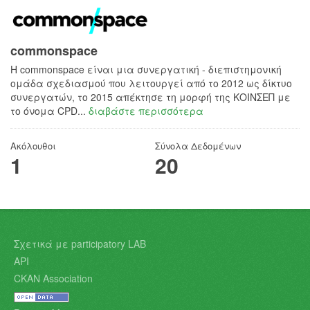
commonspace
H commonspace είναι μια συνεργατική - διεπιστημονική
ομάδα σχεδιασμού που λειτουργεί από το 2012 ως δίκτυο
συνεργατών, το 2015 απέκτησε τη μορφή της ΚΟΙΝΣΕΠ με
το όνομα CPD...
διαβάστε περισσότερα
Ακόλουθοι
Σύνολα Δεδομένων
1
20
Σχετικά με participatory LAB
API
CKAN Association