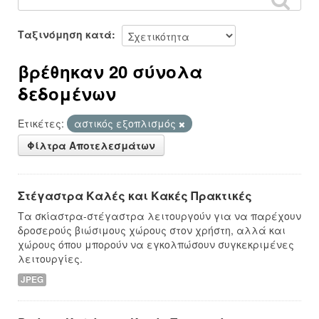
Ταξινόμηση κατά
βρέθηκαν 20 σύνολα
δεδομένων
Ετικέτες:
αστικός εξοπλισμός
Φίλτρα Αποτελεσμάτων
Στέγαστρα Καλές και Κακές Πρακτικές
Τα σκίαστρα-στέγαστρα λειτουργούν για να παρέχουν
δροσερούς βιώσιμους χώρους στον χρήστη, αλλά και
χώρους όπου μπορούν να εγκολπώσουν συγκεκριμένες
λειτουργίες.
JPEG