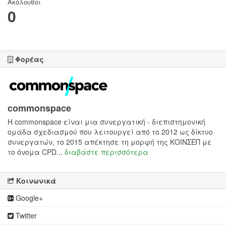
Ακόλουθοι
0
Φορέας
commonspace
H commonspace είναι μια συνεργατική - διεπιστημονική
ομάδα σχεδιασμού που λειτουργεί από το 2012 ως δίκτυο
συνεργατών, το 2015 απέκτησε τη μορφή της ΚΟΙΝΣΕΠ με
το όνομα CPD...
διαβάστε περισσότερα
Κοινωνικά
Google+
Twitter