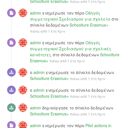
Schoolture Erasmus+
πάνω από 1 έτη πριν
admin
ενημέρωσε τον πόρο
Οδηγός
συμμετοχικού Σχεδιασμού για σχολεία
στο
σύνολο δεδομένων
Schoolture Erasmus+
πάνω από 1 έτη πριν
admin
ενημέρωσε τον πόρο
Οδηγός
συμμετοχικού Σχεδιασμού για σχολικές
κοινότητες
στο σύνολο δεδομένων
Schoolture
Erasmus+
πάνω από 1 έτη πριν
ο
admin
ενημέρωσε το σύνολο δεδομένων
Schoolture Erasmus+
πάνω από 1 έτη πριν
ο
admin
ενημέρωσε το σύνολο δεδομένων
Schoolture Erasmus+
πάνω από 1 έτη πριν
admin
δημιούργησε το σύνολο δεδομένων
Schoolture Erasmus+
πάνω από 1 έτη πριν
admin
ενημέρωσε τον πόρο
Pilot actions in