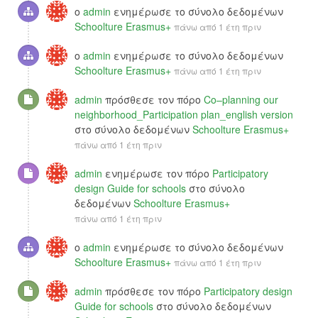
ο
admin
ενημέρωσε το σύνολο δεδομένων
Schoolture Erasmus+
πάνω από 1 έτη πριν
ο
admin
ενημέρωσε το σύνολο δεδομένων
Schoolture Erasmus+
πάνω από 1 έτη πριν
admin
πρόσθεσε τον πόρο
Co–planning our
neighborhood_Participation plan_english version
στο σύνολο δεδομένων
Schoolture Erasmus+
πάνω από 1 έτη πριν
admin
ενημέρωσε τον πόρο
Participatory
design Guide for schools
στο σύνολο
δεδομένων
Schoolture Erasmus+
πάνω από 1 έτη πριν
ο
admin
ενημέρωσε το σύνολο δεδομένων
Schoolture Erasmus+
πάνω από 1 έτη πριν
admin
πρόσθεσε τον πόρο
Participatory design
Guide for schools
στο σύνολο δεδομένων