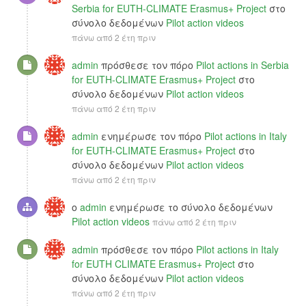
Serbia for EUTH-CLIMATE Erasmus+ Project
στο
σύνολο δεδομένων
Pilot action videos
πάνω από 2 έτη πριν
admin
πρόσθεσε τον πόρο
Pilot actions in Serbia
for EUTH-CLIMATE Erasmus+ Project
στο
σύνολο δεδομένων
Pilot action videos
πάνω από 2 έτη πριν
admin
ενημέρωσε τον πόρο
Pilot actions in Italy
for EUTH-CLIMATE Erasmus+ Project
στο
σύνολο δεδομένων
Pilot action videos
πάνω από 2 έτη πριν
ο
admin
ενημέρωσε το σύνολο δεδομένων
Pilot action videos
πάνω από 2 έτη πριν
admin
πρόσθεσε τον πόρο
Pilot actions in Italy
for EUTH CLIMATE Erasmus+ Project
στο
σύνολο δεδομένων
Pilot action videos
πάνω από 2 έτη πριν