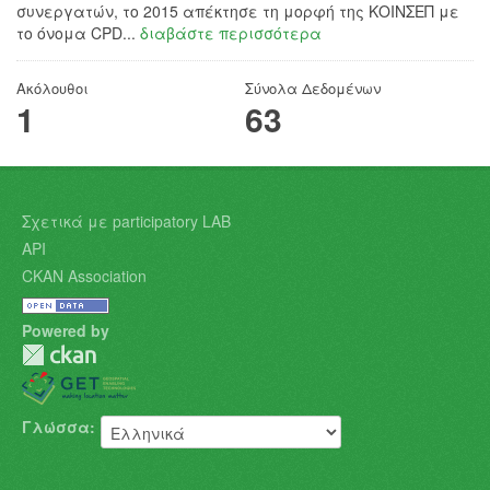
συνεργατών, το 2015 απέκτησε τη μορφή της ΚΟΙΝΣΕΠ με
το όνομα CPD...
διαβάστε περισσότερα
Ακόλουθοι
Σύνολα Δεδομένων
1
63
Σχετικά με participatory LAB
API
CKAN Association
Powered by
Γλώσσα