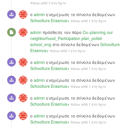
πάνω από 1 έτη πριν
ο
admin
ενημέρωσε το σύνολο δεδομένων
Schoolture Erasmus+
πάνω από 1 έτη πριν
admin
πρόσθεσε τον πόρο
Co–planning our
neighborhood_Participation plan_polish
school_eng
στο σύνολο δεδομένων
Schoolture
Erasmus+
πάνω από 1 έτη πριν
ο
admin
ενημέρωσε το σύνολο δεδομένων
Schoolture Erasmus+
πάνω από 1 έτη πριν
ο
admin
ενημέρωσε το σύνολο δεδομένων
Schoolture Erasmus+
πάνω από 1 έτη πριν
ο
admin
ενημέρωσε το σύνολο δεδομένων
Schoolture Erasmus+
πάνω από 1 έτη πριν
ο
admin
ενημέρωσε το σύνολο δεδομένων
Schoolture Erasmus+
πάνω από 1 έτη πριν