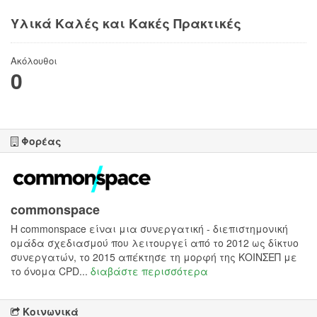
Υλικά Καλές και Κακές Πρακτικές
Ακόλουθοι
0
Φορέας
commonspace
H commonspace είναι μια συνεργατική - διεπιστημονική
ομάδα σχεδιασμού που λειτουργεί από το 2012 ως δίκτυο
συνεργατών, το 2015 απέκτησε τη μορφή της ΚΟΙΝΣΕΠ με
το όνομα CPD...
διαβάστε περισσότερα
Κοινωνικά