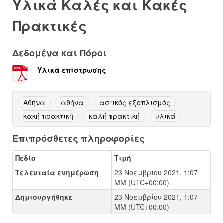
Υλικά Καλές και Κακές
Πρακτικές
Δεδομένα και Πόροι
Υλικά επίστρωσης
Αθήνα
αθήνα
αστικός εξοπλισμός
κακή πρακτική
καλή πρακτική
υλικά
Επιπρόσθετες πληροφορίες
Πεδίο
Τιμή
Τελευταία ενημέρωση
23 Νοεμβρίου 2021, 1:07
ΜΜ (UTC+00:00)
Δημιουργήθηκε
23 Νοεμβρίου 2021, 1:07
ΜΜ (UTC+00:00)