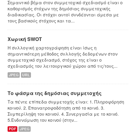
Σημαντικό βήμα στον συμμετοχικό σχεδιασμό είναι ο
καθορισμός στόχων της δημόσιας συμμετοχικής
διαδικασίας. Οι στόχοι αυτοί συνδέονται άμεσα με
τους βασικούς στόχους και τα...
Χωρική SWOT
Η συλλογική χαρτογράφηση είναι ίσως η
σημαντικότερη μέθοδος συλλογής δεδομένων στον
συμμετοχικό σχεδιασμό, στόχος της είναι ο
σχεδιασμός του λειτουργικού χώρου από τις/τους...
JPEG
URL
Το φάσμα της δημόσιας συμμετοχής
Τα πέντε επίπεδα συμμετοχής είναι: 1. Πληροφόρηση
κοινού. 2. Επανατροφοδότηση από το κοινό. 3.
Συμπερίληψη του κοινού. 4. Συνεργασία με το κοινό.
5.Ενδυνάμωση του κοινού (στην...
PDF
JPEG