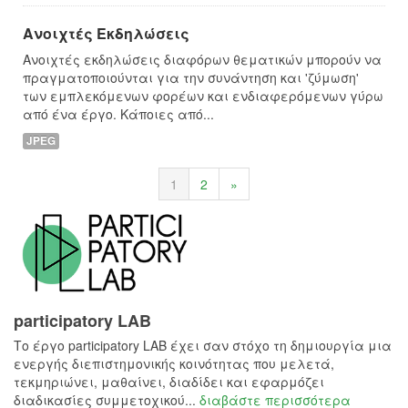
Ανοιχτές Εκδηλώσεις
Ανοιχτές εκδηλώσεις διαφόρων θεματικών μπορούν να
πραγματοποιούνται για την συνάντηση και 'ζύμωση'
των εμπλεκόμενων φορέων και ενδιαφερόμενων γύρω
από ένα έργο. Κάποιες από...
JPEG
1
2
»
participatory LAB
Το έργο participatory LAB έχει σαν στόχο τη δημιουργία μια
ενεργής διεπιστημονικής κοινότητας που μελετά,
τεκμηριώνει, μαθαίνει, διαδίδει και εφαρμόζει
διαδικασίες συμμετοχικού...
διαβάστε περισσότερα