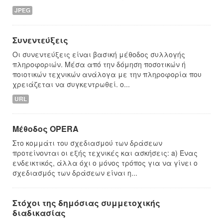
JPEG
Συνεντεύξεις
Οι συνεντεύξεις είναι βασική μέθοδος συλλογής
πληροφοριών. Μέσα από την δόμηση ποσοτικών ή
ποιοτικών τεχνικών ανάλογα με την πληροφορία που
χρειάζεται να συγκεντρωθεί. o...
URL
Μέθοδος OPERA
Στο κομμάτι του σχεδιασμού των δράσεων
προτείνονται οι εξής τεχνικές και ασκήσεις: a) Ένας
ενδεικτικός, άλλα όχι ο μόνος τρόπος για να γίνει ο
σχεδιασμός των δράσεων είναι η...
Στόχοι της δημόσιας συμμετοχικής
διαδικασίας