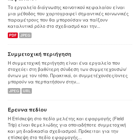
Το εργαλείο διάγνωσης κοινοτικού κεφαλαίου είναι
μια μέθοδος που χαρτογραφεί σημαντικές κοινωνικές
παραμέτρους που θα μπορούσαν να παίξουν
καταλυτικό ρόλο στο σχεδιασμό και την...
PDF
JPEG
Συμμετοχική περιήγηση
Η συμμετοχική περιήγηση είναι ένα εργαλείο που
στοχεύει στη βαθύτερη σύνδεση των συμμετεχoυσών/
όντων με τον τόπο. Πρακτικά, οι συμμετέχουσες/οντες
μπορούν να περπατήσουν στην...
JPEG
URL
Έρευνα πεδίου
Η Επίσκεψη στο πεδίο μελέτης και εφαρμογής (Field
Trip) είναι θεμελιώδης για οποιαδήποτε συμμετοχική
και μη διαδικασία σχεδιασμού. Πρόκειται για την
επίσκεψη στο πεδίο εφαρμογής...