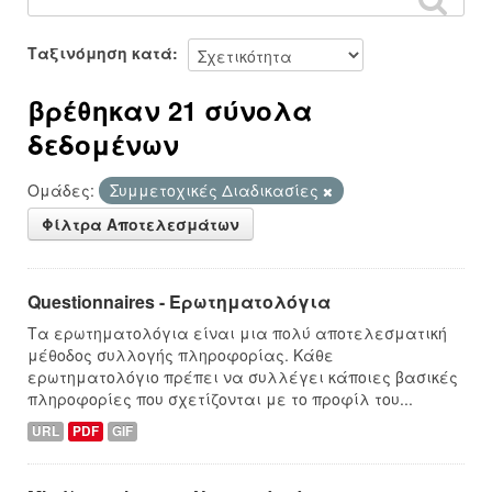
Ταξινόμηση κατά
βρέθηκαν 21 σύνολα
δεδομένων
Ομάδες:
Συμμετοχικές Διαδικασίες
Φίλτρα Αποτελεσμάτων
Questionnaires - Ερωτηματολόγια
Τα ερωτηματολόγια είναι μια πολύ αποτελεσματική
μέθοδος συλλογής πληροφορίας. Κάθε
ερωτηματολόγιο πρέπει να συλλέγει κάποιες βασικές
πληροφορίες που σχετίζονται με το προφίλ του...
URL
PDF
GIF