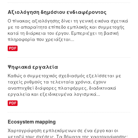
Αξιολόγηση δημόσιου ενδιαφέροντος
Ο πίνακας αξιολόγησης δίνει τη γενική εικόνα σχετικά
με το απαραίτητο επίπεδο εμπλοκής και συμμετοχής
κατά τη διάρκεια του έργου. Εμπεριέχει τη βασική
πληροφορία που χρειάζεται...
PDF
Ψηφιακά εργαλεία
Καθώς ο συμμετοχικός σχεδιασμός εξελίσσεται με
ταχείς ρυθμούς τα τελευταία χρόνια, έχουν
αναπτυχθεί διάφορες πλατφόρμες, διαδικτυακά
εργαλεία και εξειδικευμένα λογισμικά...
PDF
Ecosystem mapping
Χαρτογράφηση εμπλεκόμενων σε ένα έργο και οι
μεταξύ τους σχέσεις. Τα βήματα της χαρτογράφησης: