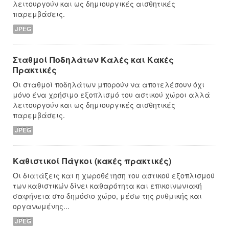
λειτουργούν και ως δημιουργικές αισθητικές
παρεμβάσεις.
JPEG
Σταθμοί Ποδηλάτων Καλές και Κακές
Πρακτικές
Οι σταθμοί ποδηλάτων μπορούν να αποτελέσουν όχι
μόνο ένα χρήσιμο εξοπλισμό του αστικού χώροι αλλά
λειτουργούν και ως δημιουργικές αισθητικές
παρεμβάσεις.
JPEG
Καθιστικοί Πάγκοι (κακές πρακτικές)
Οι διατάξεις και η χωροθέτηση του αστικού εξοπλισμού
των καθιστικών δίνει καθαρότητα και επικοινωνιακή
σαφήνεια στο δημόσιο χώρο, μέσω της ρυθμικής και
οργανωμένης...
JPEG