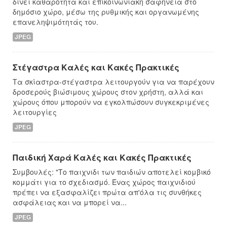
δίνει καθαρότητα και επικοινωνιακή σαφήνεια στο
δημόσιο χώρο, μέσω της ρυθμικής και οργανωμένης
επανεληψιμότητάς του.
JPEG
Στέγαστρα Καλές και Κακές Πρακτικές
Τα σκίαστρα-στέγαστρα λειτουργούν για να παρέχουν
δροσερούς βιώσιμους χώρους στον χρήστη, αλλά και
χώρους όπου μπορούν να εγκολπώσουν συγκεκριμένες
λειτουργίες
JPEG
Παιδική Χαρά Καλές και Κακές Πρακτικές
Συμβουλές: "Το παιχνιδι των παιδιών αποτελεί κομβικό
κομμάτι για το σχεδιασμό. Ένας χώρος παιχνιδιού
πρέπει να εξασφαλίζει πρώτα απ'όλα τις συνθήκες
ασφάλειας και να μπορεί να...
JPEG