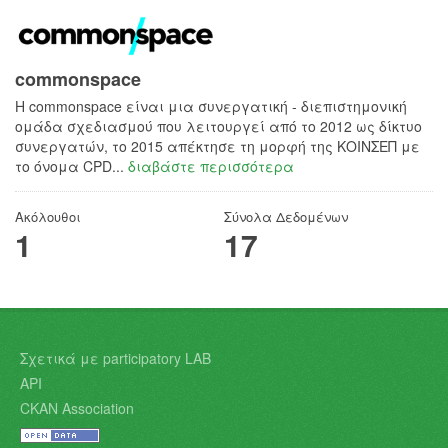
commonspace
H commonspace είναι μια συνεργατική - διεπιστημονική
ομάδα σχεδιασμού που λειτουργεί από το 2012 ως δίκτυο
συνεργατών, το 2015 απέκτησε τη μορφή της ΚΟΙΝΣΕΠ με
το όνομα CPD...
διαβάστε περισσότερα
Ακόλουθοι
Σύνολα Δεδομένων
1
17
Σχετικά με participatory LAB
API
CKAN Association