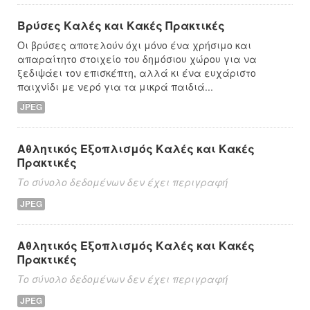
Βρύσες Καλές και Κακές Πρακτικές
Οι βρύσες αποτελούν όχι μόνο ένα χρήσιμο και
απαραίτητο στοιχείο του δημόσιου χώρου για να
ξεδιψάει τον επισκέπτη, αλλά κι ένα ευχάριστο
παιχνίδι με νερό για τα μικρά παιδιά...
JPEG
Αθλητικός Εξοπλισμός Καλές και Κακές
Πρακτικές
Το σύνολο δεδομένων δεν έχει περιγραφή
JPEG
Αθλητικός Εξοπλισμός Καλές και Κακές
Πρακτικές
Το σύνολο δεδομένων δεν έχει περιγραφή
JPEG