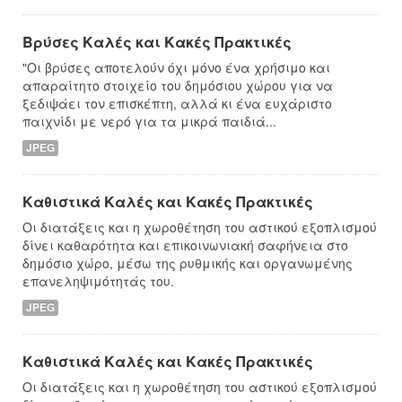
Βρύσες Καλές και Κακές Πρακτικές
"Οι βρύσες αποτελούν όχι μόνο ένα χρήσιμο και
απαραίτητο στοιχείο του δημόσιου χώρου για να
ξεδιψάει τον επισκέπτη, αλλά κι ένα ευχάριστο
παιχνίδι με νερό για τα μικρά παιδιά...
JPEG
Καθιστικά Καλές και Κακές Πρακτικές
Οι διατάξεις και η χωροθέτηση του αστικού εξοπλισμού
δίνει καθαρότητα και επικοινωνιακή σαφήνεια στο
δημόσιο χώρο, μέσω της ρυθμικής και οργανωμένης
επανεληψιμότητάς του.
JPEG
Καθιστικά Καλές και Κακές Πρακτικές
Οι διατάξεις και η χωροθέτηση του αστικού εξοπλισμού