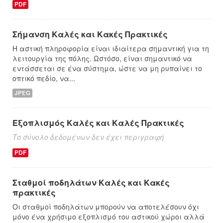
PDF
Σήμανση Καλές και Κακές Πρακτικές
Η αστική πληροφορία είναι ιδιαίτερα σημαντική για τη
λειτουργία της πόλης. Ωστόσο, είναι σημαντικό να
εντάσσεται σε ένα σύστημα, ώστε να μη ρυπαίνει το
οπτικό πεδίο, να...
JPEG
Εξοπλισμός Καλές και Καλές Πρακτικές
Το σύνολο δεδομένων δεν έχει περιγραφή
PDF
Σταθμοί ποδηλάτων Καλές και Κακές
πρακτικές
Οι σταθμοί ποδηλάτων μπορούν να αποτελέσουν όχι
μόνο ένα χρήσιμο εξοπλισμό του αστικού χώροι αλλά