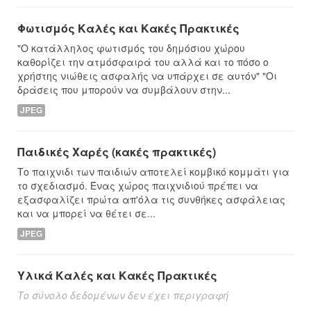
Φωτισμός Καλές και Κακές Πρακτικές
"Ο κατάλληλος φωτισμός του δημόσιου χώρου
καθορίζει την ατμόσφαιρά του αλλά και το πόσο ο
χρήστης νιώθεις ασφαλής να υπάρχει σε αυτόν" "Οι
δράσεις που μπορούν να συμβάλουν στην...
JPEG
Παιδικές Χαρές (κακές πρακτικές)
Το παιχνιδι των παιδιών αποτελεί κομβικό κομμάτι για
το σχεδιασμό. Ένας χώρος παιχνιδιού πρέπει να
εξασφαλίζει πρώτα απ'όλα τις συνθήκες ασφάλειας
και να μπορεί να θέτει σε...
JPEG
Υλικά Καλές και Κακές Πρακτικές
Το σύνολο δεδομένων δεν έχει περιγραφή