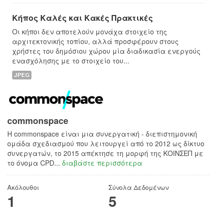
Κήπος Καλές και Κακές Πρακτικές
Οι κήποι δεν αποτελούν μονάχα στοιχείο της
αρχιτεκτονικής τοπίου, αλλά προσφέρουν στους
χρήστες του δημόσιου χώρου μία διαδικασία ενεργούς
ενασχόλησης με το στοιχείο του...
JPEG
commonspace
H commonspace είναι μια συνεργατική - διεπιστημονική
ομάδα σχεδιασμού που λειτουργεί από το 2012 ως δίκτυο
συνεργατών, το 2015 απέκτησε τη μορφή της ΚΟΙΝΣΕΠ με
το όνομα CPD...
διαβάστε περισσότερα
Ακόλουθοι
Σύνολα Δεδομένων
1
5