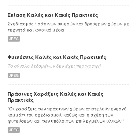
Σκίαση Καλές και Κακές Πρακτικές
Σχεδιασμός πράσινων σκιερών και δροσερών χώρων με
τεχνητά και φυσικά μέσα
JPEG
Φυτεύσεις Καλές και Κακές Πρακτικές
Το σύνολο δεδομένων δεν έχει περιγραφή
JPEG
Πράσινες Χαράξεις Καλές και Κακές
Πρακτικές
"Οι χαράξεις των πράσινων χώρων αποτελούν ενεργό
κομμάτι του σχεδιασμού. καθώς και η σχέση των
φυτεύσεων και των υπόλοιπων επιλεγμένων υλικών."
JPEG