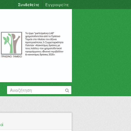
Συνδεθείτε
Εγγραφείτε
κά