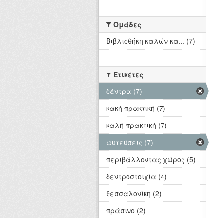
Ομάδες
Βιβλιοθήκη καλών κα... (7)
Ετικέτες
δέντρα (7)
κακή πρακτική (7)
καλή πρακτική (7)
φυτεύσεις (7)
περιβάλλοντας χώρος (5)
δεντροστοιχία (4)
θεσσαλονίκη (2)
πράσινο (2)