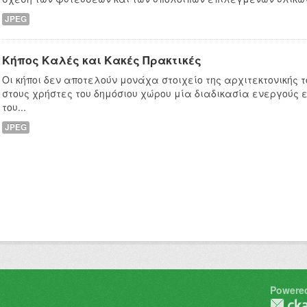
JPEG
Κήπος Καλές και Κακές Πρακτικές
Οι κήποι δεν αποτελούν μονάχα στοιχείο της αρχιτεκτονικής
στους χρήστες του δημόσιου χώρου μία διαδικασία ενεργούς 
του...
JPEG
Powere