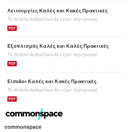
Λειτουργίες Καλές και Κακές Πρακτικές
Το σύνολο δεδομένων δεν έχει περιγραφή
PDF
Εξοπλισμός Καλές και Καλές Πρακτικές
Το σύνολο δεδομένων δεν έχει περιγραφή
PDF
Είσοδοι Καλές και Κακές Πρακτικές
Το σύνολο δεδομένων δεν έχει περιγραφή
PDF
commonspace