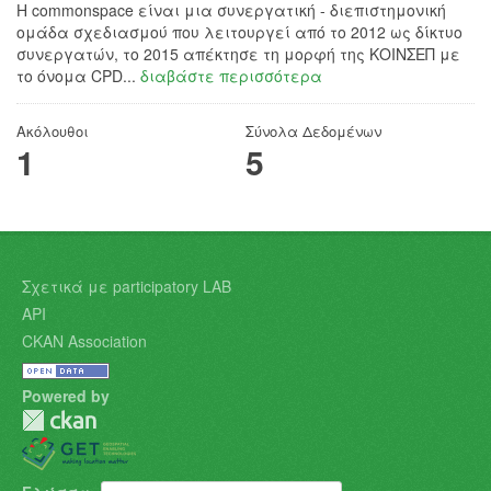
H commonspace είναι μια συνεργατική - διεπιστημονική
ομάδα σχεδιασμού που λειτουργεί από το 2012 ως δίκτυο
συνεργατών, το 2015 απέκτησε τη μορφή της ΚΟΙΝΣΕΠ με
το όνομα CPD...
διαβάστε περισσότερα
Ακόλουθοι
Σύνολα Δεδομένων
1
5
Σχετικά με participatory LAB
API
CKAN Association
Powered by