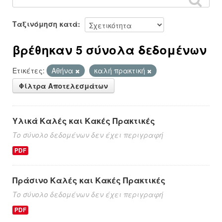
Ταξινόμηση κατά
βρέθηκαν 5 σύνολα δεδομένων
Ετικέτες:
Αθήνα
καλή πρακτική
Φίλτρα Αποτελεσμάτων
Υλικά Καλές και Κακές Πρακτικές
Το σύνολο δεδομένων δεν έχει περιγραφή
PDF
Πράσινο Καλές και Κακές Πρακτικές
Το σύνολο δεδομένων δεν έχει περιγραφή
PDF