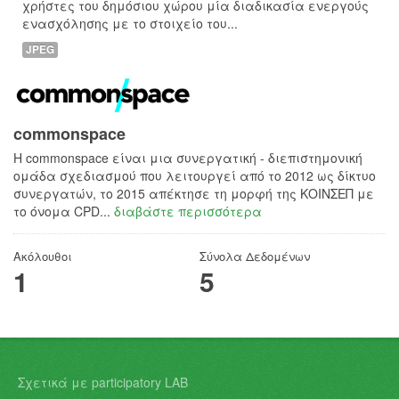
χρήστες του δημόσιου χώρου μία διαδικασία ενεργούς
ενασχόλησης με το στοιχείο του...
JPEG
commonspace
H commonspace είναι μια συνεργατική - διεπιστημονική
ομάδα σχεδιασμού που λειτουργεί από το 2012 ως δίκτυο
συνεργατών, το 2015 απέκτησε τη μορφή της ΚΟΙΝΣΕΠ με
το όνομα CPD...
διαβάστε περισσότερα
Ακόλουθοι
Σύνολα Δεδομένων
1
5
Σχετικά με participatory LAB