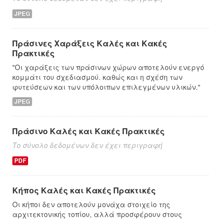
JPEG
Πράσινες Χαράξεις Καλές και Κακές
Πρακτικές
"Οι χαράξεις των πράσινων χώρων αποτελούν ενεργό
κομμάτι του σχεδιασμού. καθώς και η σχέση των
φυτεύσεων και των υπόλοιπων επιλεγμένων υλικών."
JPEG
Πράσινο Καλές και Κακές Πρακτικές
Το σύνολο δεδομένων δεν έχει περιγραφή
PDF
Κήπος Καλές και Κακές Πρακτικές
Οι κήποι δεν αποτελούν μονάχα στοιχείο της
αρχιτεκτονικής τοπίου, αλλά προσφέρουν στους