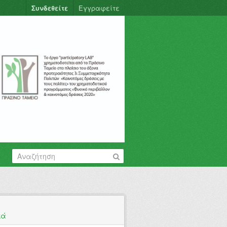
Συνδεθείτε
Εγγραφείτε
κά