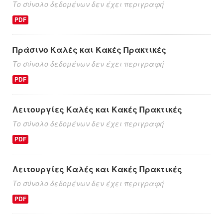
Το σύνολο δεδομένων δεν έχει περιγραφή
PDF
Πράσινο Καλές και Κακές Πρακτικές
Το σύνολο δεδομένων δεν έχει περιγραφή
PDF
Λειτουργίες Καλές και Κακές Πρακτικές
Το σύνολο δεδομένων δεν έχει περιγραφή
PDF
Λειτουργίες Καλές και Κακές Πρακτικές
Το σύνολο δεδομένων δεν έχει περιγραφή
PDF