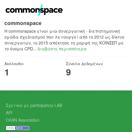
commonspace
H commonspace είναι μια συνεργατική - διεπιστημονική
ομάδα σχεδιασμού που λειτουργεί από το 2012 ως δίκτυο
συνεργατών, το 2015 απέκτησε τη μορφή της ΚΟΙΝΣΕΠ με
το όνομα CPD...
διαβάστε περισσότερα
Ακόλουθοι
Σύνολα Δεδομένων
1
9
Σχετικά με participatory LAB
API
CKAN Association