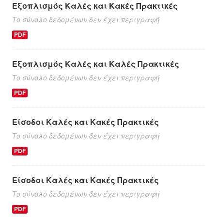
Εξοπλισμός Καλές και Κακές Πρακτικές
Το σύνολο δεδομένων δεν έχει περιγραφή
PDF
Εξοπλισμός Καλές και Καλές Πρακτικές
Το σύνολο δεδομένων δεν έχει περιγραφή
PDF
Είσοδοι Καλές και Κακές Πρακτικές
Το σύνολο δεδομένων δεν έχει περιγραφή
PDF
Είσοδοι Καλές και Κακές Πρακτικές
Το σύνολο δεδομένων δεν έχει περιγραφή
PDF