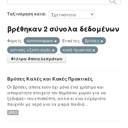
Ταξινόμηση κατά
βρέθηκαν 2 σύνολα δεδομένων
Φορείς:
commonspace
Ετικέτες:
βρύσες
αστικός εξοπλισμός
κακή πρακτική
Φίλτρα Αποτελεσμάτων
Βρύσες Καλές και Κακές Πρακτικές
Οι βρύσες αποτελούν όχι μόνο ένα χρήσιμο και
απαραίτητο στοιχείο του δημόσιου χώρου για να
ξεδιψάει τον επισκέπτη, αλλά κι ένα ευχάριστο
παιχνίδι με νερό για τα μικρά παιδιά...
JPEG