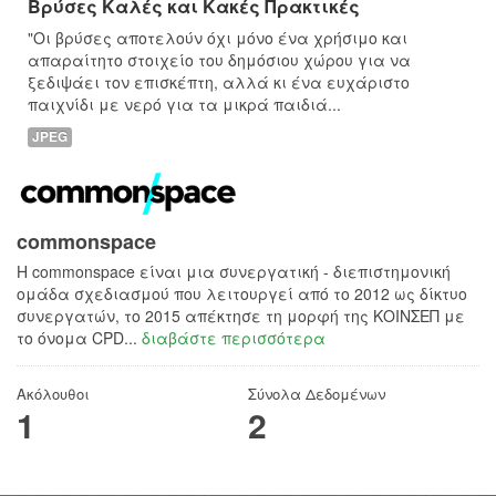
Βρύσες Καλές και Κακές Πρακτικές
"Οι βρύσες αποτελούν όχι μόνο ένα χρήσιμο και
απαραίτητο στοιχείο του δημόσιου χώρου για να
ξεδιψάει τον επισκέπτη, αλλά κι ένα ευχάριστο
παιχνίδι με νερό για τα μικρά παιδιά...
JPEG
commonspace
H commonspace είναι μια συνεργατική - διεπιστημονική
ομάδα σχεδιασμού που λειτουργεί από το 2012 ως δίκτυο
συνεργατών, το 2015 απέκτησε τη μορφή της ΚΟΙΝΣΕΠ με
το όνομα CPD...
διαβάστε περισσότερα
Ακόλουθοι
Σύνολα Δεδομένων
1
2