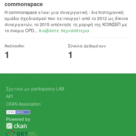
commonspace
H commonspace είναι μια συνεργατική - διεπιστημονική
ομάδα σχεδιασμού που λειτουργεί από το 2012 ως δίκτυο
συνεργατών, το 2015 απέκτησε τη μορφή της ΚΟΙΝΣΕΠ με
το όνομα CPD...
διαβάστε περισσότερα
Ακόλουθοι
Σύνολα Δεδομένων
1
1
Σχετικά με participatory LAB
API
CKAN Association
Powered by