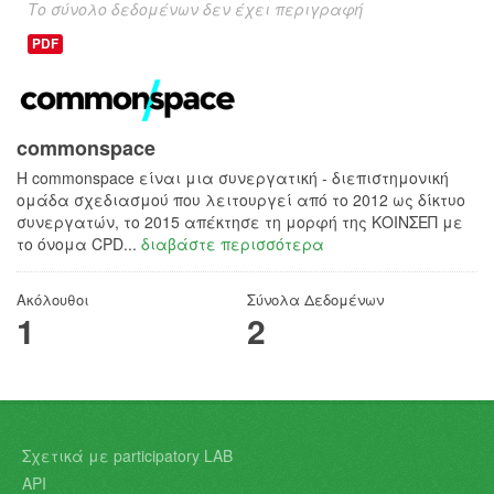
Το σύνολο δεδομένων δεν έχει περιγραφή
PDF
commonspace
H commonspace είναι μια συνεργατική - διεπιστημονική
ομάδα σχεδιασμού που λειτουργεί από το 2012 ως δίκτυο
συνεργατών, το 2015 απέκτησε τη μορφή της ΚΟΙΝΣΕΠ με
το όνομα CPD...
διαβάστε περισσότερα
Ακόλουθοι
Σύνολα Δεδομένων
1
2
Σχετικά με participatory LAB
API