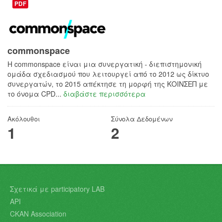
PDF
commonspace
H commonspace είναι μια συνεργατική - διεπιστημονική
ομάδα σχεδιασμού που λειτουργεί από το 2012 ως δίκτυο
συνεργατών, το 2015 απέκτησε τη μορφή της ΚΟΙΝΣΕΠ με
το όνομα CPD...
διαβάστε περισσότερα
Ακόλουθοι
Σύνολα Δεδομένων
1
2
Σχετικά με participatory LAB
API
CKAN Association