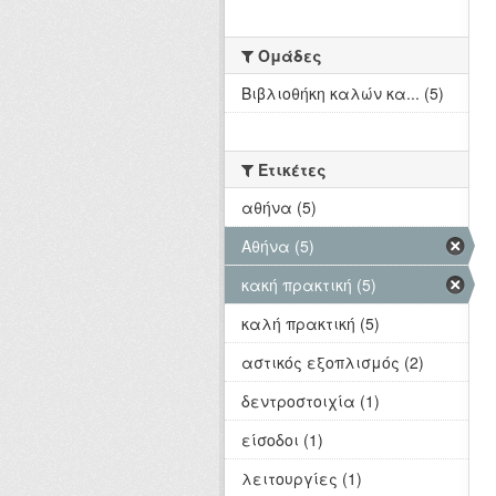
Ομάδες
Βιβλιοθήκη καλών κα... (5)
Ετικέτες
αθήνα (5)
Αθήνα (5)
κακή πρακτική (5)
καλή πρακτική (5)
αστικός εξοπλισμός (2)
δεντροστοιχία (1)
είσοδοι (1)
λειτουργίες (1)