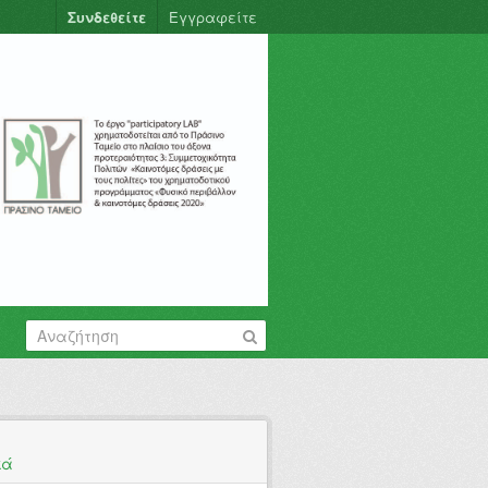
Συνδεθείτε
Εγγραφείτε
κά