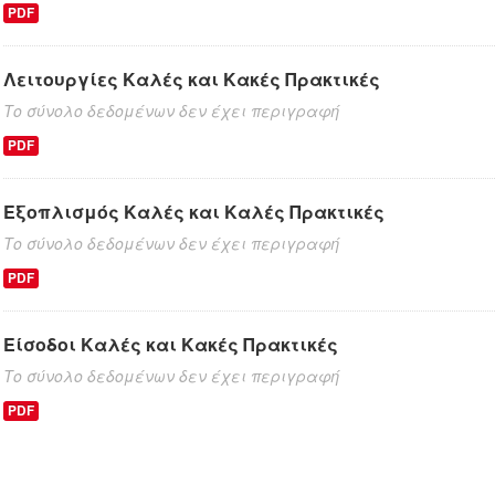
PDF
Λειτουργίες Καλές και Κακές Πρακτικές
Το σύνολο δεδομένων δεν έχει περιγραφή
PDF
Εξοπλισμός Καλές και Καλές Πρακτικές
Το σύνολο δεδομένων δεν έχει περιγραφή
PDF
Είσοδοι Καλές και Κακές Πρακτικές
Το σύνολο δεδομένων δεν έχει περιγραφή
PDF