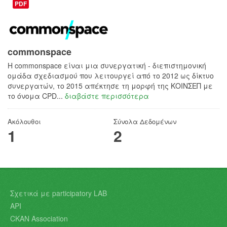
PDF
commonspace
H commonspace είναι μια συνεργατική - διεπιστημονική
ομάδα σχεδιασμού που λειτουργεί από το 2012 ως δίκτυο
συνεργατών, το 2015 απέκτησε τη μορφή της ΚΟΙΝΣΕΠ με
το όνομα CPD...
διαβάστε περισσότερα
Ακόλουθοι
Σύνολα Δεδομένων
1
2
Σχετικά με participatory LAB
API
CKAN Association