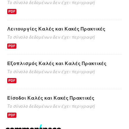
Το σύνολο δεδομένων δεν έχει περιγραφή
PDF
Λειτουργίες Καλές και Κακές Πρακτικές
Το σύνολο δεδομένων δεν έχει περιγραφή
PDF
Εξοπλισμός Καλές και Καλές Πρακτικές
Το σύνολο δεδομένων δεν έχει περιγραφή
PDF
Είσοδοι Καλές και Κακές Πρακτικές
Το σύνολο δεδομένων δεν έχει περιγραφή
PDF