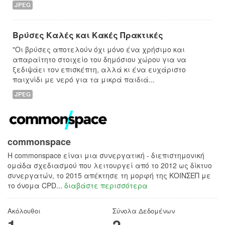
JPEG
Βρύσες Καλές και Κακές Πρακτικές
"Οι βρύσες αποτελούν όχι μόνο ένα χρήσιμο και
απαραίτητο στοιχείο του δημόσιου χώρου για να
ξεδιψάει τον επισκέπτη, αλλά κι ένα ευχάριστο
παιχνίδι με νερό για τα μικρά παιδιά...
JPEG
commonspace
H commonspace είναι μια συνεργατική - διεπιστημονική
ομάδα σχεδιασμού που λειτουργεί από το 2012 ως δίκτυο
συνεργατών, το 2015 απέκτησε τη μορφή της ΚΟΙΝΣΕΠ με
το όνομα CPD...
διαβάστε περισσότερα
Ακόλουθοι
Σύνολα Δεδομένων
1
2