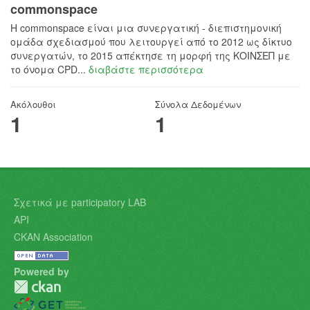
commonspace
H commonspace είναι μια συνεργατική - διεπιστημονική
ομάδα σχεδιασμού που λειτουργεί από το 2012 ως δίκτυο
συνεργατών, το 2015 απέκτησε τη μορφή της ΚΟΙΝΣΕΠ με
το όνομα CPD...
διαβάστε περισσότερα
Ακόλουθοι
Σύνολα Δεδομένων
1
1
Σχετικά με participatory LAB
API
CKAN Association
Powered by