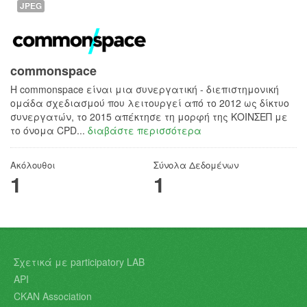
JPEG
commonspace
H commonspace είναι μια συνεργατική - διεπιστημονική
ομάδα σχεδιασμού που λειτουργεί από το 2012 ως δίκτυο
συνεργατών, το 2015 απέκτησε τη μορφή της ΚΟΙΝΣΕΠ με
το όνομα CPD...
διαβάστε περισσότερα
Ακόλουθοι
Σύνολα Δεδομένων
1
1
Σχετικά με participatory LAB
API
CKAN Association