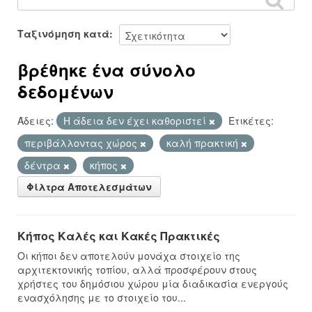
Ταξινόμηση κατά
βρέθηκε ένα σύνολο
δεδομένων
Άδειες:
Η άδεια δεν έχει καθοριστεί
Ετικέτες:
περιβάλλοντας χώρος
καλή πρακτική
δέντρα
κήπος
Φίλτρα Αποτελεσμάτων
Κήπος Καλές και Κακές Πρακτικές
Οι κήποι δεν αποτελούν μονάχα στοιχείο της
αρχιτεκτονικής τοπίου, αλλά προσφέρουν στους
χρήστες του δημόσιου χώρου μία διαδικασία ενεργούς
ενασχόλησης με το στοιχείο του...