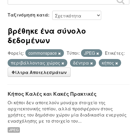
Ταξινόμηση κατά
βρέθηκε ένα σύνολο
δεδομένων
Φορείς:
commonspace
Τύποι:
JPEG
Ετικέτες:
περιβάλλοντας χώρος
δέντρα
κήπος
Φίλτρα Αποτελεσμάτων
Κήπος Καλές και Κακές Πρακτικές
Οι κήποι δεν αποτελούν μονάχα στοιχείο της
αρχιτεκτονικής τοπίου, αλλά προσφέρουν στους
χρήστες του δημόσιου χώρου μία διαδικασία ενεργούς
ενασχόλησης με το στοιχείο του...
JPEG