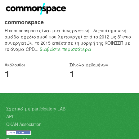
commonspace
H commonspace είναι μια συνεργατική - διεπιστημονική
ομάδα σχεδιασμού που λειτουργεί από το 2012 ως δίκτυο
συνεργατών, το 2015 απέκτησε τη μορφή της ΚΟΙΝΣΕΠ με
το όνομα CPD...
διαβάστε περισσότερα
Ακόλουθοι
Σύνολα Δεδομένων
1
1
Σχετικά με participatory LAB
API
CKAN Association