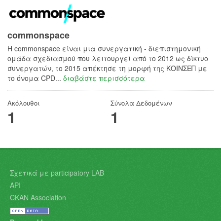
commonspace
H commonspace είναι μια συνεργατική - διεπιστημονική
ομάδα σχεδιασμού που λειτουργεί από το 2012 ως δίκτυο
συνεργατών, το 2015 απέκτησε τη μορφή της ΚΟΙΝΣΕΠ με
το όνομα CPD...
διαβάστε περισσότερα
Ακόλουθοι
Σύνολα Δεδομένων
1
1
Σχετικά με participatory LAB
API
CKAN Association