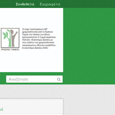
Συνδεθείτε
Εγγραφείτε
κά