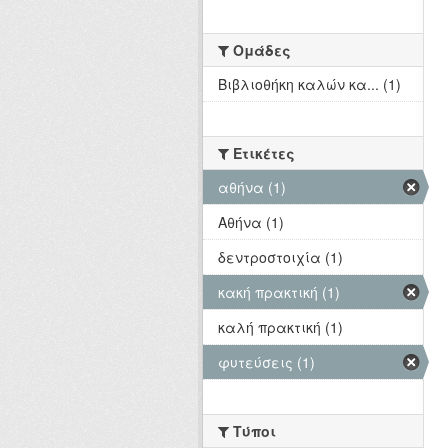
Ομάδες
Βιβλιοθήκη καλών κα... (1)
Ετικέτες
αθήνα (1)
Αθήνα (1)
δεντροστοιχία (1)
κακή πρακτική (1)
καλή πρακτική (1)
φυτεύσεις (1)
Τύποι