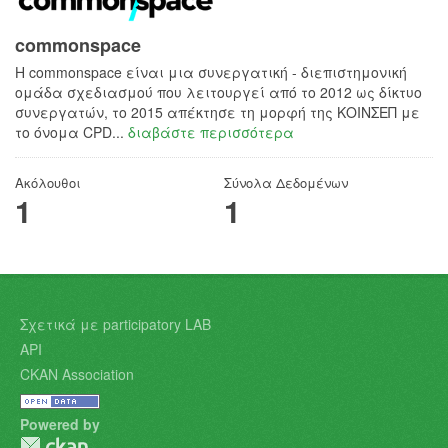
commonspace
H commonspace είναι μια συνεργατική - διεπιστημονική
ομάδα σχεδιασμού που λειτουργεί από το 2012 ως δίκτυο
συνεργατών, το 2015 απέκτησε τη μορφή της ΚΟΙΝΣΕΠ με
το όνομα CPD...
διαβάστε περισσότερα
Ακόλουθοι
Σύνολα Δεδομένων
1
1
Σχετικά με participatory LAB
API
CKAN Association
Powered by