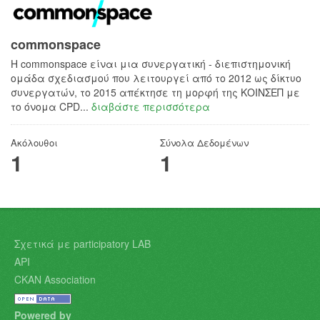
commonspace
H commonspace είναι μια συνεργατική - διεπιστημονική
ομάδα σχεδιασμού που λειτουργεί από το 2012 ως δίκτυο
συνεργατών, το 2015 απέκτησε τη μορφή της ΚΟΙΝΣΕΠ με
το όνομα CPD...
διαβάστε περισσότερα
Ακόλουθοι
Σύνολα Δεδομένων
1
1
Σχετικά με participatory LAB
API
CKAN Association
Powered by