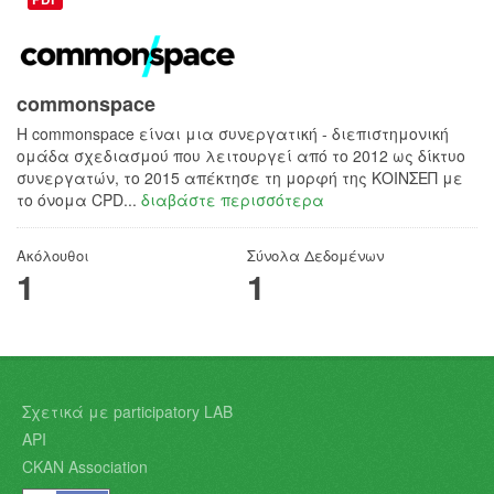
commonspace
H commonspace είναι μια συνεργατική - διεπιστημονική
ομάδα σχεδιασμού που λειτουργεί από το 2012 ως δίκτυο
συνεργατών, το 2015 απέκτησε τη μορφή της ΚΟΙΝΣΕΠ με
το όνομα CPD...
διαβάστε περισσότερα
Ακόλουθοι
Σύνολα Δεδομένων
1
1
Σχετικά με participatory LAB
API
CKAN Association