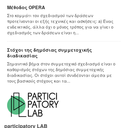
Μέθοδος OPERA
Στο κομμάτι του σχεδιασμού των δράσεων
προτείνονται οι εξής τεχνικές και ασκήσεις: a) Ένας
ενδεικτικός, άλλα όχι ο μόνος τρόπος για να γίνει ο
σχεδιασμός των δράσεων είναι η...
Στόχοι της δημόσιας συμμετοχικής
διαδικασίας
Σημαντικό βήμα στον συμμετοχικό σχεδιασμό είναι ο
καθορισμός στόχων της δημόσιας συμμετοχικής
διαδικασίας. Οι στόχοι αυτοί συνδέονται άμεσα με
τους βασικούς στόχους και τα...
participatory LAB