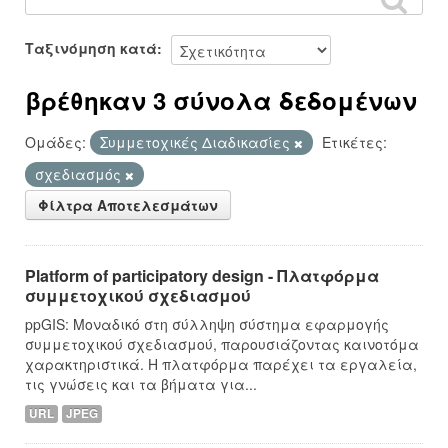
Ταξινόμηση κατά
βρέθηκαν 3 σύνολα δεδομένων
Ομάδες:
Συμμετοχικές Διαδικασίες
Ετικέτες:
σχεδιασμός
Φίλτρα Αποτελεσμάτων
Platform of participatory design - Πλατφόρμα
συμμετοχικού σχεδιασμού
ppGIS: Μοναδικό στη σύλληψη σύστημα εφαρμογής
συμμετοχικού σχεδιασμού, παρουσιάζοντας καινοτόμα
χαρακτηριστικά. Η πλατφόρμα παρέχει τα εργαλεία,
τις γνώσεις και τα βήματα για...
URL
JPEG