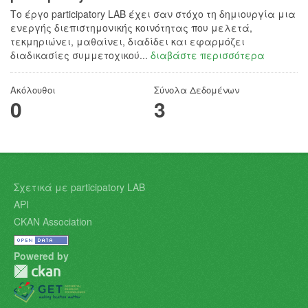
Το έργο participatory LAB έχει σαν στόχο τη δημιουργία μια
ενεργής διεπιστημονικής κοινότητας που μελετά,
τεκμηριώνει, μαθαίνει, διαδίδει και εφαρμόζει
διαδικασίες συμμετοχικού...
διαβάστε περισσότερα
Ακόλουθοι
Σύνολα Δεδομένων
0
3
Σχετικά με participatory LAB
API
CKAN Association
Powered by