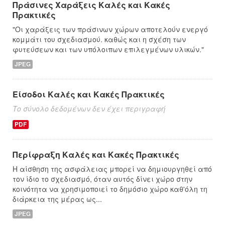
Πράσινες Χαράξεις Καλές και Κακές
Πρακτικές
"Οι χαράξεις των πράσινων χώρων αποτελούν ενεργό
κομμάτι του σχεδιασμού. καθώς και η σχέση των
φυτεύσεων και των υπόλοιπων επιλεγμένων υλικών."
JPEG
Είσοδοι Καλές και Κακές Πρακτικές
Το σύνολο δεδομένων δεν έχει περιγραφή
PDF
Περίφραξη Καλές και Κακές Πρακτικές
Η αίσθηση της ασφάλειας μπορεί να δημιουργηθεί από
τον ίδιο το σχεδιασμό, όταν αυτός δίνει χώρο στην
κοινότητα να χρησιμοποιεί το δημόσιο χώρο καθ'όλη τη
διάρκεια της μέρας ως...
JPEG