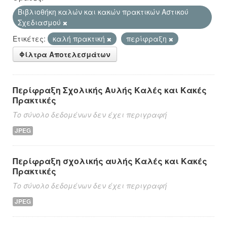
Βιβλιοθήκη καλών και κακών πρακτικών Αστικού
Σχεδιασμού
Ετικέτες:
καλή πρακτική
περίφραξη
Φίλτρα Αποτελεσμάτων
Περίφραξη Σχολικής Αυλής Καλές και Κακές
Πρακτικές
Το σύνολο δεδομένων δεν έχει περιγραφή
JPEG
Περίφραξη σχολικής αυλής Καλές και Κακές
Πρακτικές
Το σύνολο δεδομένων δεν έχει περιγραφή
JPEG