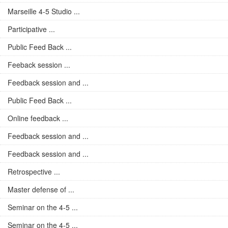
Marseille 4-5 Studio ...
Participative ...
Public Feed Back ...
Feeback session ...
Feedback session and ...
Public Feed Back ...
Online feedback ...
Feedback session and ...
Feedback session and ...
Retrospective ...
Master defense of ...
Seminar on the 4-5 ...
Seminar on the 4-5 ...