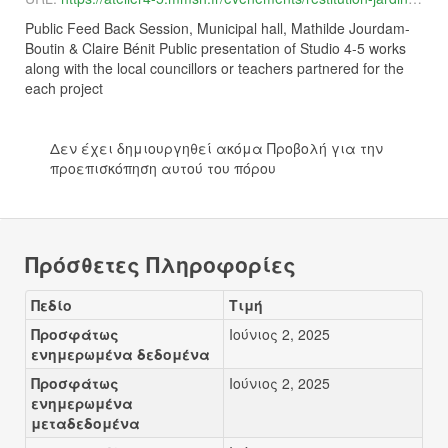
Public Feed Back Session, Municipal hall, Mathilde Jourdam-
Boutin & Claire Bénit Public presentation of Studio 4-5 works
along with the local councillors or teachers partnered for the
each project
Δεν έχει δημιουργηθεί ακόμα Προβολή για την
προεπισκόπηση αυτού του πόρου
Πρόσθετες Πληροφορίες
Πεδίο
Τιμή
Προσφάτως
Ιούνιος 2, 2025
ενημερωμένα δεδομένα
Προσφάτως
Ιούνιος 2, 2025
ενημερωμένα
μεταδεδομένα