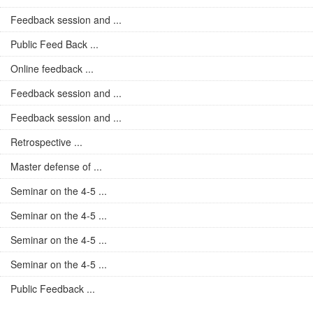
Feedback session and ...
Public Feed Back ...
Online feedback ...
Feedback session and ...
Feedback session and ...
Retrospective ...
Master defense of ...
Seminar on the 4-5 ...
Seminar on the 4-5 ...
Seminar on the 4-5 ...
Seminar on the 4-5 ...
Public Feedback ...