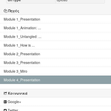
Πηγές
Module 1_Presentation
Module 1_Animation: ...
Module 1_Untangled: ...
Module 1_How is ...
Module 2_Presentation
Module 3_Presentation
Module 3_Miro
Module 4_Presentation
Κοινωνικά
Google+
Twitter