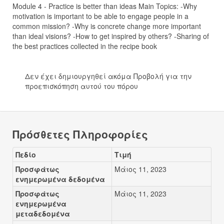
Module 4 - Practice is better than ideas Main Topics: -Why
motivation is important to be able to engage people in a
common mission? -Why is concrete change more important
than ideal visions? -How to get inspired by others? -Sharing of
the best practices collected in the recipe book
Δεν έχει δημιουργηθεί ακόμα Προβολή για την
προεπισκόπηση αυτού του πόρου
Πρόσθετες Πληροφορίες
Πεδίο
Τιμή
Προσφάτως
Μάιος 11, 2023
ενημερωμένα δεδομένα
Προσφάτως
Μάιος 11, 2023
ενημερωμένα
μεταδεδομένα