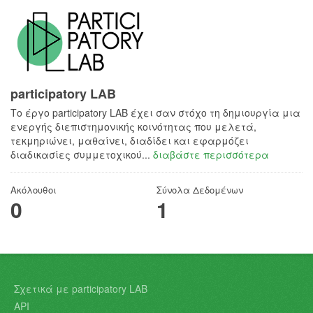
participatory LAB
Το έργο participatory LAB έχει σαν στόχο τη δημιουργία μια
ενεργής διεπιστημονικής κοινότητας που μελετά,
τεκμηριώνει, μαθαίνει, διαδίδει και εφαρμόζει
διαδικασίες συμμετοχικού...
διαβάστε περισσότερα
Ακόλουθοι
Σύνολα Δεδομένων
0
1
Σχετικά με participatory LAB
API