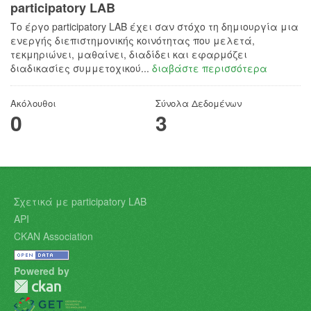
participatory LAB
Το έργο participatory LAB έχει σαν στόχο τη δημιουργία μια
ενεργής διεπιστημονικής κοινότητας που μελετά,
τεκμηριώνει, μαθαίνει, διαδίδει και εφαρμόζει
διαδικασίες συμμετοχικού...
διαβάστε περισσότερα
Ακόλουθοι
Σύνολα Δεδομένων
0
3
Σχετικά με participatory LAB
API
CKAN Association
Powered by