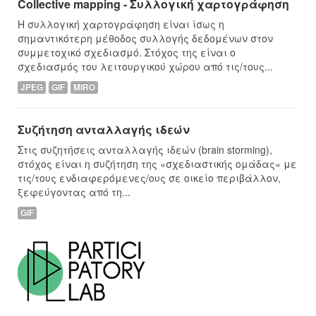
Collective mapping - Συλλογική χαρτογράφηση
Η συλλογική χαρτογράφηση είναι ίσως η
σημαντικότερη μέθοδος συλλογής δεδομένων στον
συμμετοχικό σχεδιασμό. Στόχος της είναι ο
σχεδιασμός του λειτουργικού χώρου από τις/τους...
JPEG
GIF
MIRO
Συζήτηση ανταλλαγής ιδεών
Στις συζητήσεις ανταλλαγής ιδεών (brain storming),
στόχος είναι η συζήτηση της «σχεδιαστικής ομάδας» με
τις/τους ενδιαφερόμενες/ους σε οικείο περιβάλλον,
ξεφεύγοντας από τη...
GIF