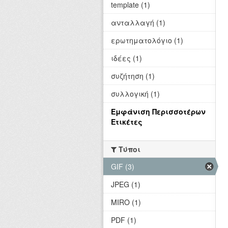
template (1)
ανταλλαγή (1)
ερωτηματολόγιο (1)
ιδέες (1)
συζήτηση (1)
συλλογική (1)
Εμφάνιση Περισσοτέρων
Ετικέτες
Τύποι
GIF (3)
JPEG (1)
MIRO (1)
PDF (1)