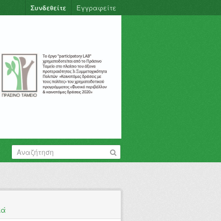
Συνδεθείτε
Εγγραφείτε
κά