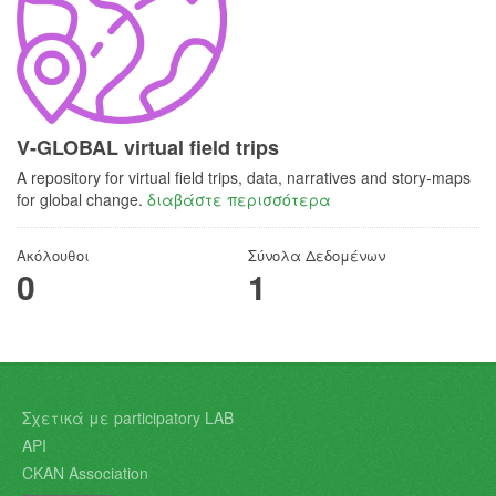
V-GLOBAL virtual field trips
A repository for virtual field trips, data, narratives and story-maps
for global change.
διαβάστε περισσότερα
Ακόλουθοι
Σύνολα Δεδομένων
0
1
Σχετικά με participatory LAB
API
CKAN Association