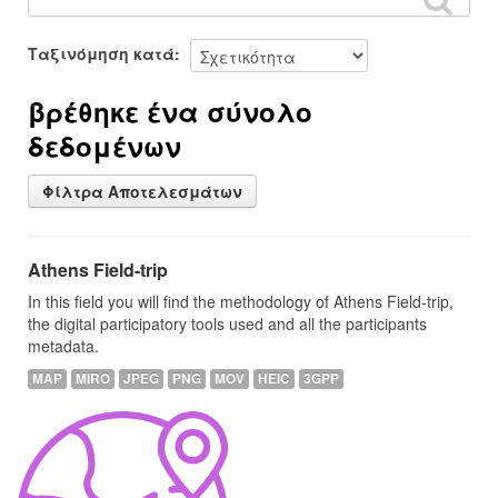
Ταξινόμηση κατά
βρέθηκε ένα σύνολο
δεδομένων
Φίλτρα Αποτελεσμάτων
Athens Field-trip
In this field you will find the methodology of Athens Field-trip,
the digital participatory tools used and all the participants
metadata.
MAP
MIRO
JPEG
PNG
MOV
HEIC
3GPP