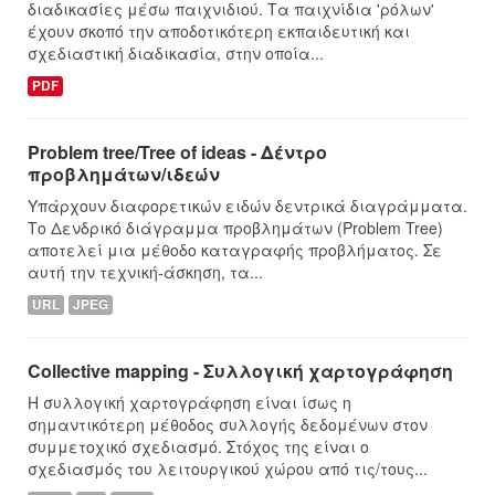
διαδικασίες μέσω παιχνιδιού. Τα παιχνίδια 'ρόλων'
έχουν σκοπό την αποδοτικότερη εκπαιδευτική και
σχεδιαστική διαδικασία, στην οποία...
PDF
Problem tree/Tree of ideas - Δέντρο
προβλημάτων/ιδεών
Υπάρχουν διαφορετικών ειδών δεντρικά διαγράμματα.
Το Δενδρικό διάγραμμα προβλημάτων (Problem Tree)
αποτελεί μια μέθοδο καταγραφής προβλήματος. Σε
αυτή την τεχνική-άσκηση, τα...
URL
JPEG
Collective mapping - Συλλογική χαρτογράφηση
Η συλλογική χαρτογράφηση είναι ίσως η
σημαντικότερη μέθοδος συλλογής δεδομένων στον
συμμετοχικό σχεδιασμό. Στόχος της είναι ο
σχεδιασμός του λειτουργικού χώρου από τις/τους...