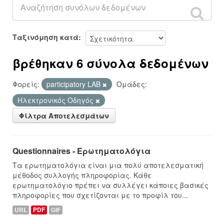
Ταξινόμηση κατά
βρέθηκαν 6 σύνολα δεδομένων
Φορείς:
participatory LAB
Ομάδες:
Hλεκτρονικός Οδηγός
Φίλτρα Αποτελεσμάτων
Questionnaires - Ερωτηματολόγια
Τα ερωτηματολόγια είναι μια πολύ αποτελεσματική
μέθοδος συλλογής πληροφορίας. Κάθε
ερωτηματολόγιο πρέπει να συλλέγει κάποιες βασικές
πληροφορίες που σχετίζονται με το προφίλ του...
URL
PDF
GIF