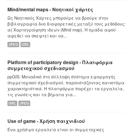
Mind/mental maps - Νοητικοί χάρτες
Ως Νοητικούς Χάρτες μπορούμε να βρούμε στην
βιβλιογραφία δυο διαφορετικές μεταξύ τους μεθόδους:
α) Χαρτογράφηση ιδεών (Mind map). Η ομάδα αφού
αφεθεί να σκεφτεί και να...
JPEG
URL
Platform of participatory design - Πλατφόρμα
συμμετοχικού σχεδιασμού
ppGIS: Μοναδικό στη σύλληψη σύστημα εφαρμογής
συμμετοχικού σχεδιασμού, παρουσιάζοντας καινοτόμα
χαρακτηριστικά. Η πλατφόρμα παρέχει τα εργαλεία,
τις γνώσεις και τα βήματα για...
URL
JPEG
Use of game - Χρήση παιχνιδιού
Ένα χρήσιμο εργαλείο είναι οι συμμετοχικές