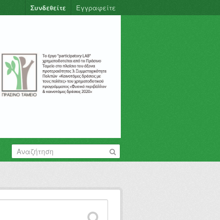
Συνδεθείτε
Εγγραφείτε