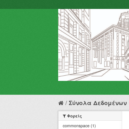
Σύνολα Δεδομένων
Φορείς
commonspace (1)