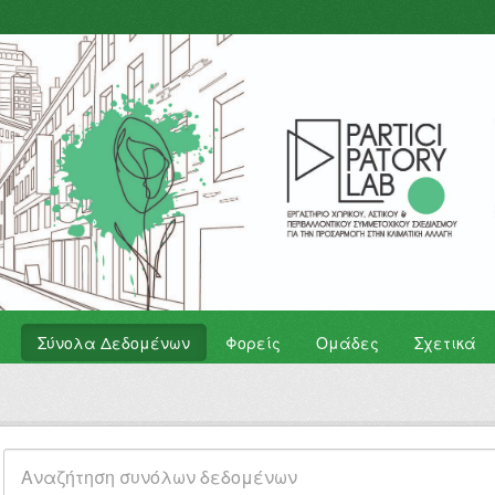
Σύνολα Δεδομένων
Φορείς
Ομάδες
Σχετικά