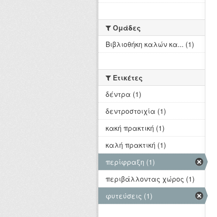
Ομάδες
Βιβλιοθήκη καλών κα... (1)
Ετικέτες
δέντρα (1)
δεντροστοιχία (1)
κακή πρακτική (1)
καλή πρακτική (1)
περίφραξη (1)
περιβάλλοντας χώρος (1)
φυτεύσεις (1)