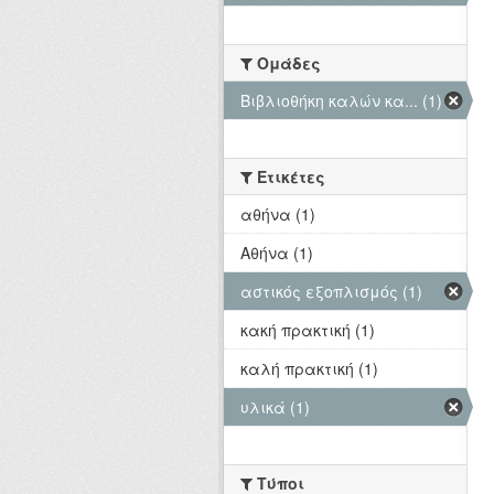
Ομάδες
Βιβλιοθήκη καλών κα... (1)
Ετικέτες
αθήνα (1)
Αθήνα (1)
αστικός εξοπλισμός (1)
κακή πρακτική (1)
καλή πρακτική (1)
υλικά (1)
Τύποι