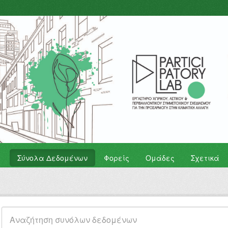
Σύνολα Δεδομένων
Φορείς
Ομάδες
Σχετικά