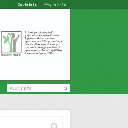
Συνδεθείτε
Εγγραφείτε