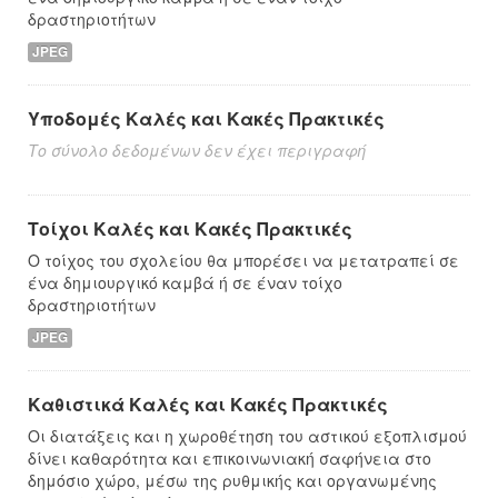
δραστηριοτήτων
JPEG
Υποδομές Καλές και Κακές Πρακτικές
Το σύνολο δεδομένων δεν έχει περιγραφή
Τοίχοι Καλές και Κακές Πρακτικές
Ο τοίχος του σχολείου θα μπορέσει να μετατραπεί σε
ένα δημιουργικό καμβά ή σε έναν τοίχο
δραστηριοτήτων
JPEG
Καθιστικά Καλές και Κακές Πρακτικές
Οι διατάξεις και η χωροθέτηση του αστικού εξοπλισμού
δίνει καθαρότητα και επικοινωνιακή σαφήνεια στο
δημόσιο χώρο, μέσω της ρυθμικής και οργανωμένης