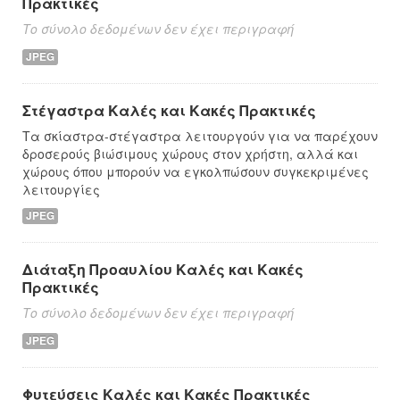
Πρακτικές
Το σύνολο δεδομένων δεν έχει περιγραφή
JPEG
Στέγαστρα Καλές και Κακές Πρακτικές
Τα σκίαστρα-στέγαστρα λειτουργούν για να παρέχουν
δροσερούς βιώσιμους χώρους στον χρήστη, αλλά και
χώρους όπου μπορούν να εγκολπώσουν συγκεκριμένες
λειτουργίες
JPEG
Διάταξη Προαυλίου Καλές και Κακές
Πρακτικές
Το σύνολο δεδομένων δεν έχει περιγραφή
JPEG
Φυτεύσεις Καλές και Κακές Πρακτικές