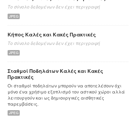
Το σύνολο δεδομένων δεν έχει περιγραφή
JPEG
Κήπος Καλές και Κακές Πρακτικές
Το σύνολο δεδομένων δεν έχει περιγραφή
JPEG
Σταθμοί Ποδηλάτων Καλές και Κακές
Πρακτικές
Οι σταθμοί ποδηλάτων μπορούν να αποτελέσουν όχι
μόνο ένα χρήσιμο εξοπλισμό του αστικού χώροι αλλά
λειτουργούν και ως δημιουργικές αισθητικές
παρεμβάσεις.
JPEG