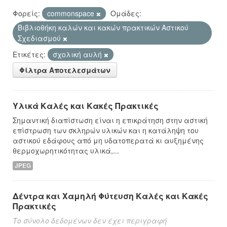
Φορείς:
commonspace
Ομάδες:
Βιβλιοθήκη καλών και κακών πρακτικών Αστικού
Σχεδιασμού
Ετικέτες:
σχολική αυλή
Φίλτρα Αποτελεσμάτων
Υλικά Καλές και Κακές Πρακτικές
Σημαντική διαπίστωση είναι η επικράτηση στην αστική
επίστρωση των σκληρών υλικών και η κατάληψη του
αστικού εδάφους από μη υδατοπερατά κι αυξημένης
θερμοχωρητικότητας υλικά,...
JPEG
Δέντρα και Χαμηλή Φύτευση Καλές και Κακές
Πρακτικές
Το σύνολο δεδομένων δεν έχει περιγραφή