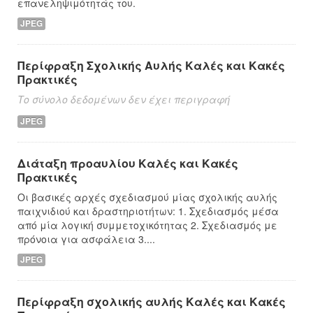
επανεληψιμότητάς του.
JPEG
Περίφραξη Σχολικής Αυλής Καλές και Κακές
Πρακτικές
Το σύνολο δεδομένων δεν έχει περιγραφή
JPEG
Διάταξη προαυλίου Καλές και Κακές
Πρακτικές
Οι βασικές αρχές σχεδιασμού μίας σχολικής αυλής
παιχνιδιού και δραστηριοτήτων: 1. Σχεδιασμός μέσα
από μία λογική συμμετοχικότητας 2. Σχεδιασμός με
πρόνοια για ασφάλεια 3....
JPEG
Περίφραξη σχολικής αυλής Καλές και Κακές