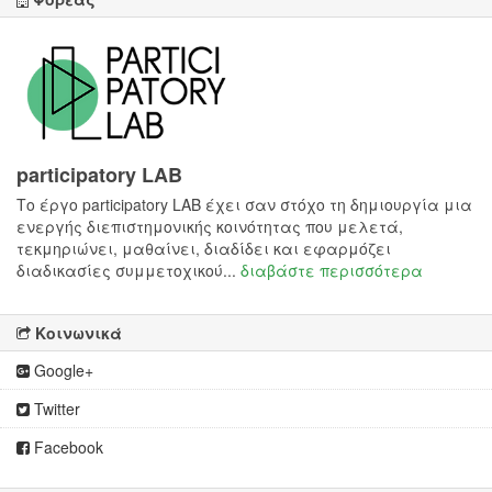
participatory LAB
Το έργο participatory LAB έχει σαν στόχο τη δημιουργία μια
ενεργής διεπιστημονικής κοινότητας που μελετά,
τεκμηριώνει, μαθαίνει, διαδίδει και εφαρμόζει
διαδικασίες συμμετοχικού...
διαβάστε περισσότερα
Κοινωνικά
Google+
Twitter
Facebook