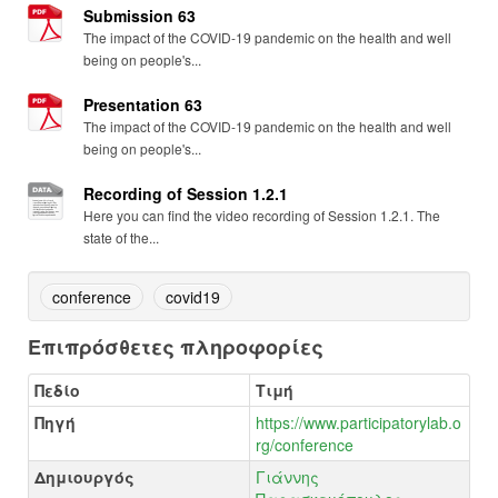
Submission 63
The impact of the COVID-19 pandemic on the health and well
being on people's...
Presentation 63
The impact of the COVID-19 pandemic on the health and well
being on people's...
Recording of Session 1.2.1
Here you can find the video recording of Session 1.2.1. The
state of the...
conference
covid19
Επιπρόσθετες πληροφορίες
Πεδίο
Τιμή
Πηγή
https://www.participatorylab.o
rg/conference
Δημιουργός
Γιάννης