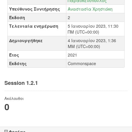
Παρασκευόπουλος
Υπεύθυνος Συντήρησης
Αναστασία Χρηστάκη
Έκδοση
2
Τελευταία ενημέρωση
5 Ιανουαρίου 2023, 11:30
ΠΜ (UTC+00:00)
Δημιουργήθηκε
4 Ιανουαρίου 2023, 1:36
ΜΜ (UTC+00:00)
Έτος
2021
Εκδότης
Commonspace
Session 1.2.1
Ακόλουθοι
0
Φορέας