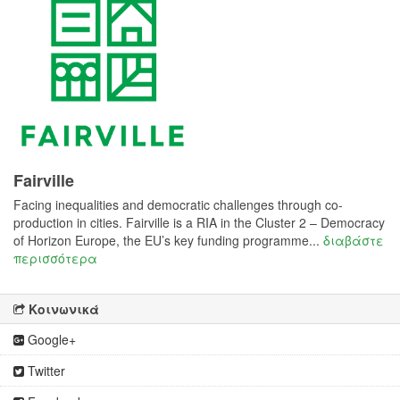
Fairville
Facing inequalities and democratic challenges through co-
production in cities. Fairville is a RIA in the Cluster 2 – Democracy
of Horizon Europe, the EU’s key funding programme...
διαβάστε
περισσότερα
Κοινωνικά
Google+
Twitter