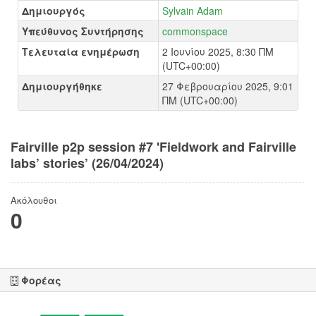
Δημιουργός
Sylvain Adam
Υπεύθυνος Συντήρησης
commonspace
Τελευταία ενημέρωση
2 Ιουνίου 2025, 8:30 ΠΜ
(UTC+00:00)
Δημιουργήθηκε
27 Φεβρουαρίου 2025, 9:01
ΠΜ (UTC+00:00)
Fairville p2p session #7 'Fieldwork and Fairville
labs’ stories’ (26/04/2024)
Ακόλουθοι
0
Φορέας