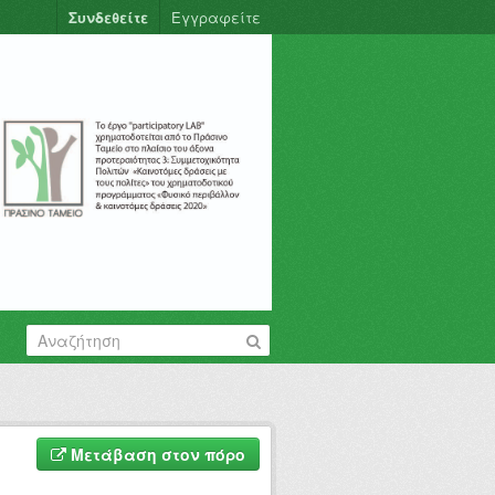
Συνδεθείτε
Εγγραφείτε
Μετάβαση στον πόρο