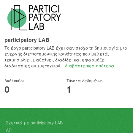
participatory LAB
Το έργο participatory LAB έχει σαν στόχο τη δημιουργία μια
ενεργής διεπιστημονικής κοινότητας που μελετά,
τεκμηριώνει, μαθαίνει, διαδίδει και εφαρμόζει
διαδικασίες συμμετοχικού...
διαβάστε περισσότερα
Ακόλουθοι
Σύνολα Δεδομένων
0
1
Σχετικά με participatory LAB
API