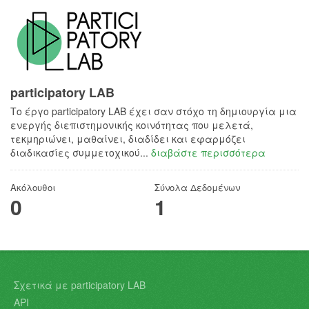
participatory LAB
Το έργο participatory LAB έχει σαν στόχο τη δημιουργία μια
ενεργής διεπιστημονικής κοινότητας που μελετά,
τεκμηριώνει, μαθαίνει, διαδίδει και εφαρμόζει
διαδικασίες συμμετοχικού...
διαβάστε περισσότερα
Ακόλουθοι
Σύνολα Δεδομένων
0
1
Σχετικά με participatory LAB
API