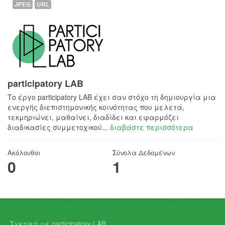
JPEG
URL
participatory LAB
Το έργο participatory LAB έχει σαν στόχο τη δημιουργία μια
ενεργής διεπιστημονικής κοινότητας που μελετά,
τεκμηριώνει, μαθαίνει, διαδίδει και εφαρμόζει
διαδικασίες συμμετοχικού...
διαβάστε περισσότερα
Ακόλουθοι
Σύνολα Δεδομένων
0
1
Σχετικά με participatory LAB