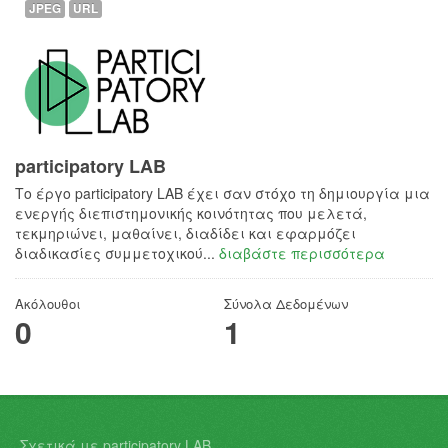
JPEG
URL
participatory LAB
Το έργο participatory LAB έχει σαν στόχο τη δημιουργία μια
ενεργής διεπιστημονικής κοινότητας που μελετά,
τεκμηριώνει, μαθαίνει, διαδίδει και εφαρμόζει
διαδικασίες συμμετοχικού...
διαβάστε περισσότερα
Ακόλουθοι
Σύνολα Δεδομένων
0
1
Σχετικά με participatory LAB